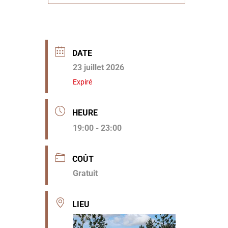
DATE
23 juillet 2026
Expiré
HEURE
19:00 - 23:00
COÛT
Gratuit
LIEU