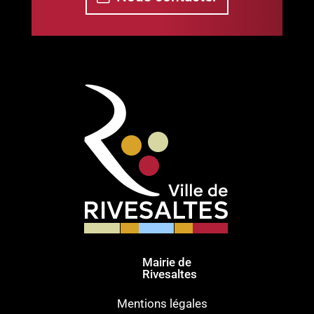
Mairie de
Rivesaltes
Mentions légales