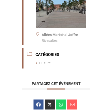
Allées Maréchal Joffre
Rivesaltes
CATÉGORIES
Culture
PARTAGEZ CET ÉVÉNEMENT