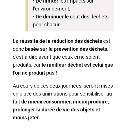
• De
limiter
les impacts sur
l’environnement,
• De
diminuer
le coût des déchets
pour chacun.
La
réussite de la réduction des déchets
est
donc
basée sur la prévention des déchets
,
c’est-à-dire avant que ceux-ci ne soient
produits, car
le meilleur déchet est celui que
l’on ne produit pas !
Au cours de ces deux journées, seront mises
en place des animations pour sensibiliser au
fait
de mieux consommer, mieux produire,
prolonger la durée de vie des objets et
moins jeter.