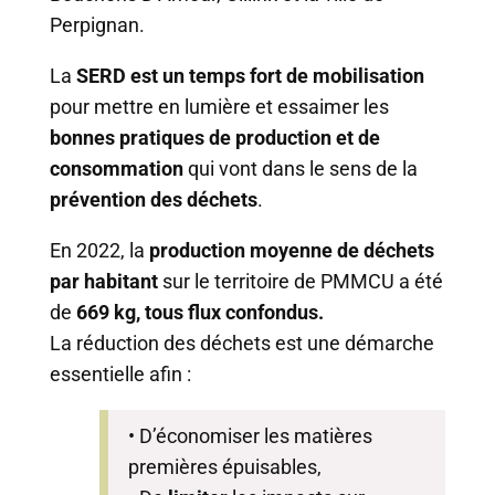
Perpignan.
La
SERD est un temps fort de mobilisation
pour mettre en lumière et essaimer les
bonnes pratiques de production et de
consommation
qui vont dans le sens de la
prévention des déchets
.
En 2022, la
production moyenne de déchets
par habitant
sur le territoire de PMMCU a été
de
669 kg, tous flux confondus.
La réduction des déchets est une démarche
essentielle afin :
• D’économiser les matières
premières épuisables,