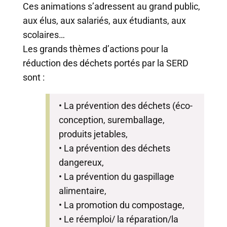
Ces animations s’adressent au grand public,
aux élus, aux salariés, aux étudiants, aux
scolaires…
Les grands thèmes d’actions pour la
réduction des déchets portés par la SERD
sont :
• La prévention des déchets (éco-
conception, suremballage,
produits jetables,
• La prévention des déchets
dangereux,
• La prévention du gaspillage
alimentaire,
• La promotion du compostage,
• Le réemploi/ la réparation/la