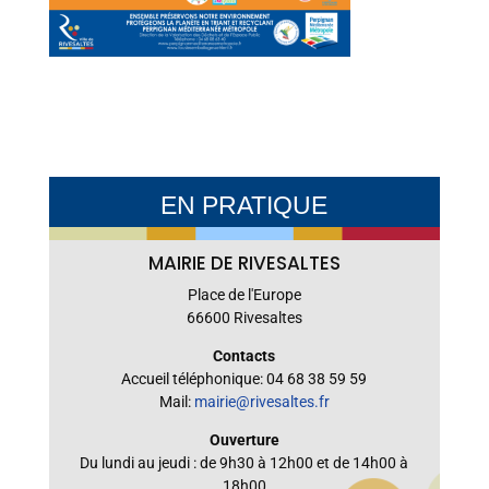
EN PRATIQUE
MAIRIE DE RIVESALTES
Place de l'Europe
66600 Rivesaltes
Contacts
Accueil téléphonique: 04 68 38 59 59
Mail:
mairie@rivesaltes.fr
Ouverture
Du lundi au jeudi : de 9h30 à 12h00 et de 14h00 à
18h00