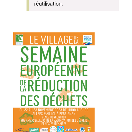
réutilisation.