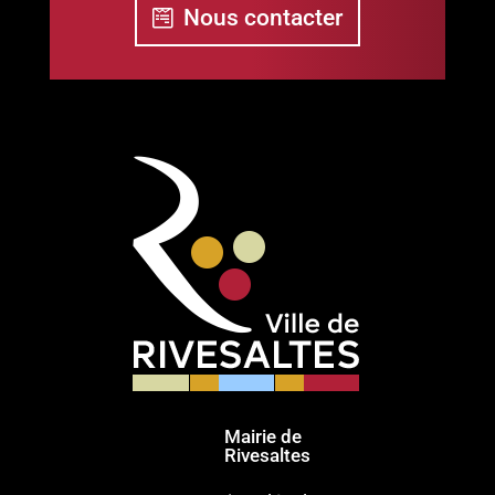
Nous contacter
Mairie de
Rivesaltes