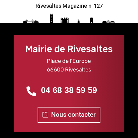
Rivesaltes Magazine n°127
Mairie de Rivesaltes
Place de l’Europe
66600 Rivesaltes
04 68 38 59 59

Nous contacter