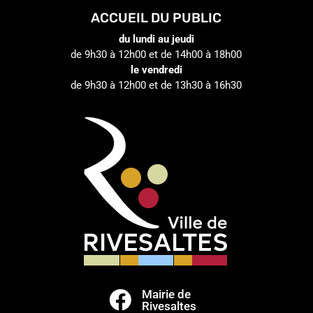
ACCUEIL DU PUBLIC
du lundi au jeudi
de 9h30 à 12h00 et de 14h00 à 18h00
le vendredi
de 9h30 à 12h00 et de 13h30 à 16h30
Mairie de

Rivesaltes